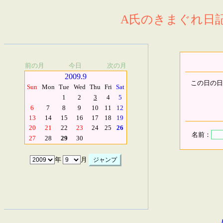
A氏のきまぐれ日記.
前の月
今日
次の月
2009.9
この日の日
Sun
Mon
Tue
Wed
Thu
Fri
Sat
1
2
3
4
5
6
7
8
9
10
11
12
13
14
15
16
17
18
19
20
21
22
23
24
25
26
名前：
27
28
29
30
年
月