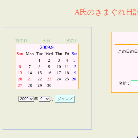
A氏のきまぐれ日記.
前の月
今日
次の月
2009.9
この日の日
Sun
Mon
Tue
Wed
Thu
Fri
Sat
1
2
3
4
5
6
7
8
9
10
11
12
13
14
15
16
17
18
19
20
21
22
23
24
25
26
名前：
27
28
29
30
年
月