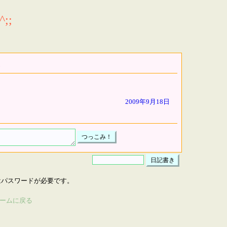
;;
2009年9月18日
はパスワードが必要です。
ームに戻る