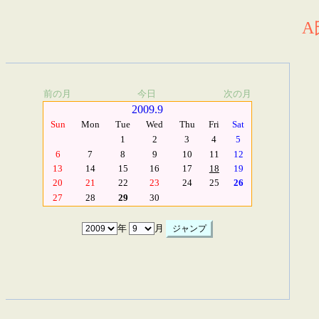
A
前の月
今日
次の月
2009.9
Sun
Mon
Tue
Wed
Thu
Fri
Sat
1
2
3
4
5
6
7
8
9
10
11
12
13
14
15
16
17
18
19
20
21
22
23
24
25
26
27
28
29
30
年
月