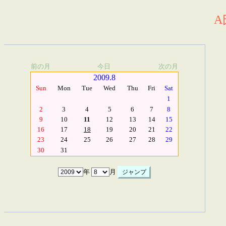
A
前の月
今日
次の月
2009.8
Sun
Mon
Tue
Wed
Thu
Fri
Sat
1
2
3
4
5
6
7
8
9
10
11
12
13
14
15
16
17
18
19
20
21
22
23
24
25
26
27
28
29
30
31
年
月