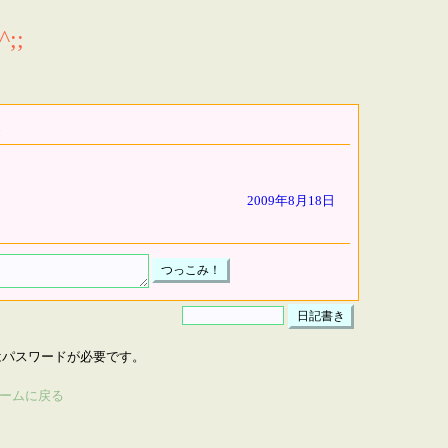
;;
2009年8月18日
はパスワードが必要です。
ームに戻る