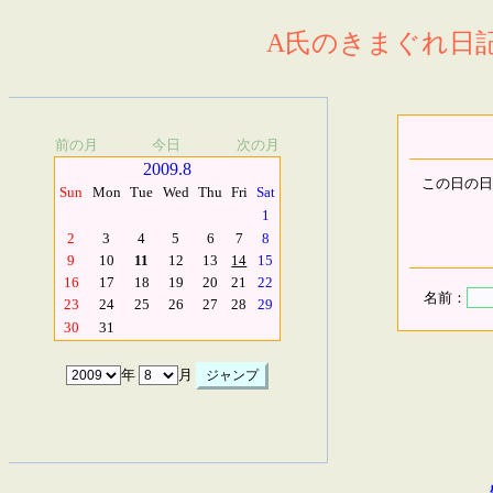
A氏のきまぐれ日記.
前の月
今日
次の月
2009.8
この日の日
Sun
Mon
Tue
Wed
Thu
Fri
Sat
1
2
3
4
5
6
7
8
9
10
11
12
13
14
15
16
17
18
19
20
21
22
名前：
23
24
25
26
27
28
29
30
31
年
月