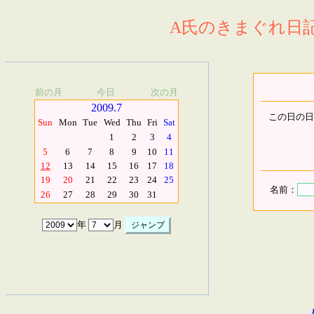
A氏のきまぐれ日記.
前の月
今日
次の月
2009.7
この日の日
Sun
Mon
Tue
Wed
Thu
Fri
Sat
1
2
3
4
5
6
7
8
9
10
11
12
13
14
15
16
17
18
19
20
21
22
23
24
25
名前：
26
27
28
29
30
31
年
月