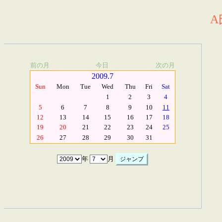
A
前の月
今日
次の月
2009.7
Sun
Mon
Tue
Wed
Thu
Fri
Sat
1
2
3
4
5
6
7
8
9
10
11
12
13
14
15
16
17
18
19
20
21
22
23
24
25
26
27
28
29
30
31
年
月