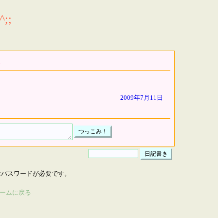
;;
2009年7月11日
はパスワードが必要です。
ームに戻る