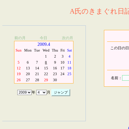
A氏のきまぐれ日記.
前の月
今日
次の月
2009.4
この日の日
Sun
Mon
Tue
Wed
Thu
Fri
Sat
1
2
3
4
5
6
7
8
9
10
11
12
13
14
15
16
17
18
19
20
21
22
23
24
25
名前：
26
27
28
29
30
年
月