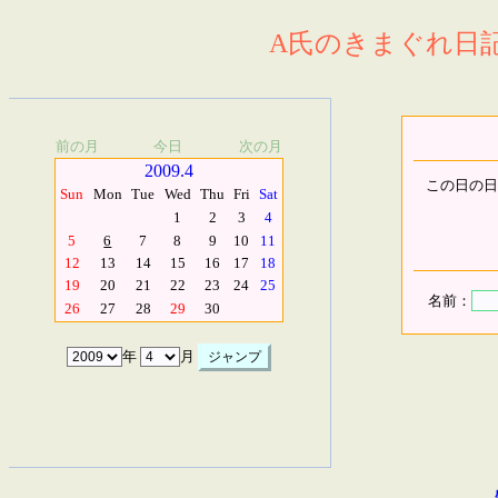
A氏のきまぐれ日記.
前の月
今日
次の月
2009.4
この日の日
Sun
Mon
Tue
Wed
Thu
Fri
Sat
1
2
3
4
5
6
7
8
9
10
11
12
13
14
15
16
17
18
19
20
21
22
23
24
25
名前：
26
27
28
29
30
年
月