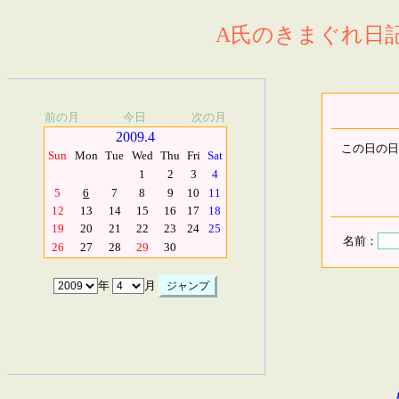
A氏のきまぐれ日記.
前の月
今日
次の月
2009.4
この日の日
Sun
Mon
Tue
Wed
Thu
Fri
Sat
1
2
3
4
5
6
7
8
9
10
11
12
13
14
15
16
17
18
19
20
21
22
23
24
25
名前：
26
27
28
29
30
年
月