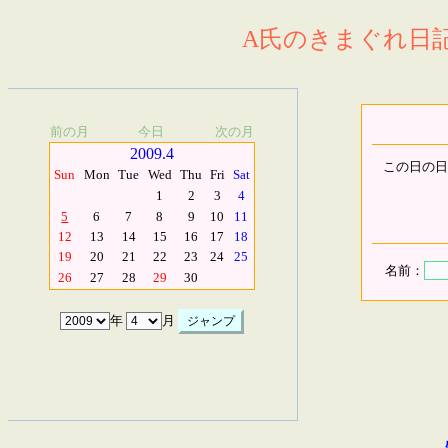
A氏のきまぐれ日記.
前の月
今日
次の月
2009.4
この日の日
Sun
Mon
Tue
Wed
Thu
Fri
Sat
1
2
3
4
5
6
7
8
9
10
11
12
13
14
15
16
17
18
19
20
21
22
23
24
25
名前：
26
27
28
29
30
年
月