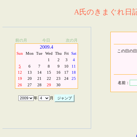
A氏のきまぐれ日記.
前の月
今日
次の月
2009.4
この日の日
Sun
Mon
Tue
Wed
Thu
Fri
Sat
1
2
3
4
5
6
7
8
9
10
11
12
13
14
15
16
17
18
19
20
21
22
23
24
25
名前：
26
27
28
29
30
年
月