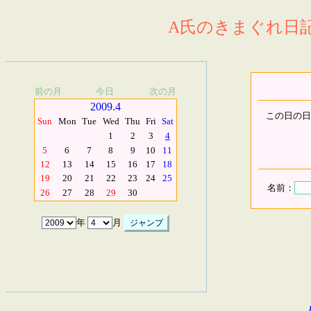
A氏のきまぐれ日記.
前の月
今日
次の月
2009.4
この日の日
Sun
Mon
Tue
Wed
Thu
Fri
Sat
1
2
3
4
5
6
7
8
9
10
11
12
13
14
15
16
17
18
19
20
21
22
23
24
25
名前：
26
27
28
29
30
年
月