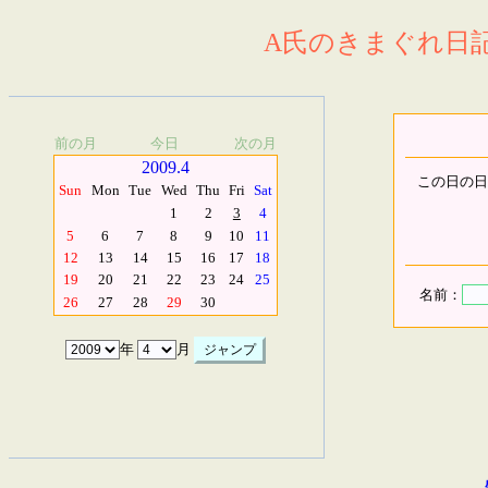
A氏のきまぐれ日記.
前の月
今日
次の月
2009.4
この日の日
Sun
Mon
Tue
Wed
Thu
Fri
Sat
1
2
3
4
5
6
7
8
9
10
11
12
13
14
15
16
17
18
19
20
21
22
23
24
25
名前：
26
27
28
29
30
年
月