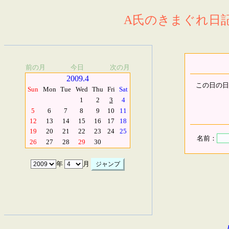
A氏のきまぐれ日記.
前の月
今日
次の月
2009.4
この日の日
Sun
Mon
Tue
Wed
Thu
Fri
Sat
1
2
3
4
5
6
7
8
9
10
11
12
13
14
15
16
17
18
19
20
21
22
23
24
25
名前：
26
27
28
29
30
年
月