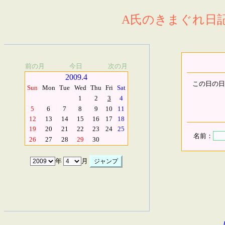
A氏のきまぐれ日記.
前の月
今日
次の月
2009.4
この日の日
Sun
Mon
Tue
Wed
Thu
Fri
Sat
1
2
3
4
5
6
7
8
9
10
11
12
13
14
15
16
17
18
19
20
21
22
23
24
25
名前：
26
27
28
29
30
年
月