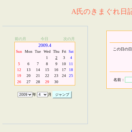
A氏のきまぐれ日記.
前の月
今日
次の月
2009.4
この日の日
Sun
Mon
Tue
Wed
Thu
Fri
Sat
1
2
3
4
5
6
7
8
9
10
11
12
13
14
15
16
17
18
19
20
21
22
23
24
25
名前：
26
27
28
29
30
年
月