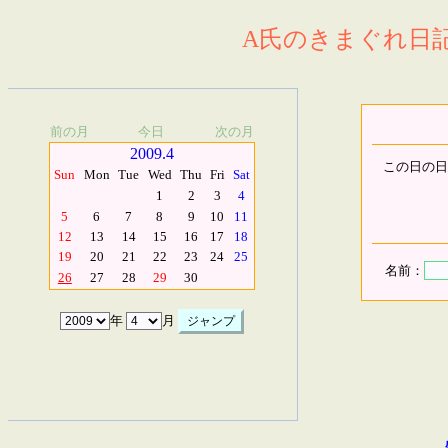
A氏のきまぐれ日記.
前の月
今日
次の月
2009.4
この日の日
Sun
Mon
Tue
Wed
Thu
Fri
Sat
1
2
3
4
5
6
7
8
9
10
11
12
13
14
15
16
17
18
19
20
21
22
23
24
25
名前：
26
27
28
29
30
年
月