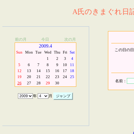
A氏のきまぐれ日記.
前の月
今日
次の月
2009.4
この日の日
Sun
Mon
Tue
Wed
Thu
Fri
Sat
1
2
3
4
5
6
7
8
9
10
11
12
13
14
15
16
17
18
19
20
21
22
23
24
25
名前：
26
27
28
29
30
年
月