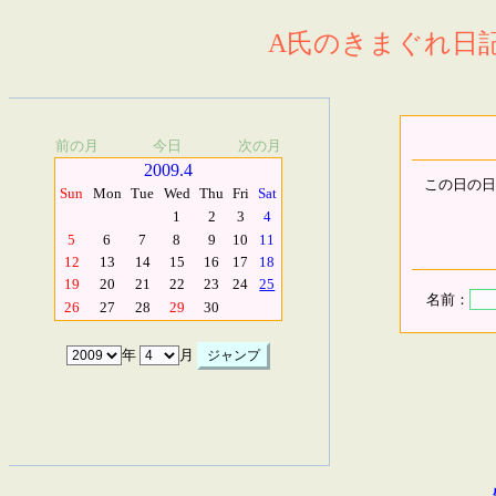
A氏のきまぐれ日記.
前の月
今日
次の月
2009.4
この日の日
Sun
Mon
Tue
Wed
Thu
Fri
Sat
1
2
3
4
5
6
7
8
9
10
11
12
13
14
15
16
17
18
19
20
21
22
23
24
25
名前：
26
27
28
29
30
年
月