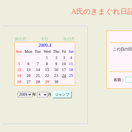
A氏のきまぐれ日記.
前の月
今日
次の月
2009.4
この日の日
Sun
Mon
Tue
Wed
Thu
Fri
Sat
1
2
3
4
5
6
7
8
9
10
11
12
13
14
15
16
17
18
19
20
21
22
23
24
25
名前：
26
27
28
29
30
年
月