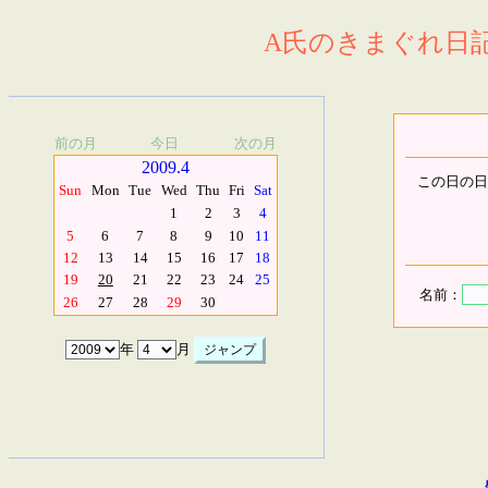
A氏のきまぐれ日記.
前の月
今日
次の月
2009.4
この日の日
Sun
Mon
Tue
Wed
Thu
Fri
Sat
1
2
3
4
5
6
7
8
9
10
11
12
13
14
15
16
17
18
19
20
21
22
23
24
25
名前：
26
27
28
29
30
年
月