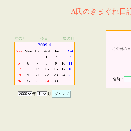
A氏のきまぐれ日記.
前の月
今日
次の月
2009.4
この日の日
Sun
Mon
Tue
Wed
Thu
Fri
Sat
1
2
3
4
5
6
7
8
9
10
11
12
13
14
15
16
17
18
19
20
21
22
23
24
25
名前：
26
27
28
29
30
年
月