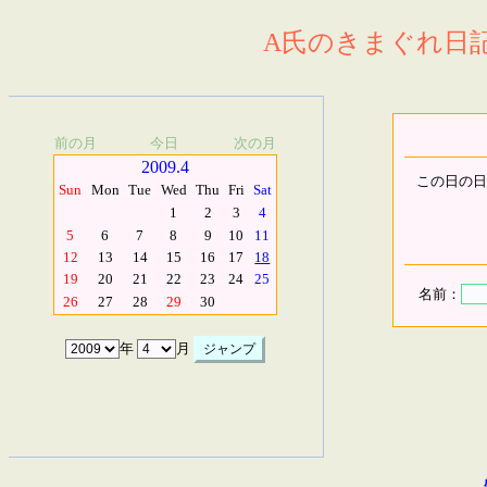
A氏のきまぐれ日記.
前の月
今日
次の月
2009.4
この日の日
Sun
Mon
Tue
Wed
Thu
Fri
Sat
1
2
3
4
5
6
7
8
9
10
11
12
13
14
15
16
17
18
19
20
21
22
23
24
25
名前：
26
27
28
29
30
年
月