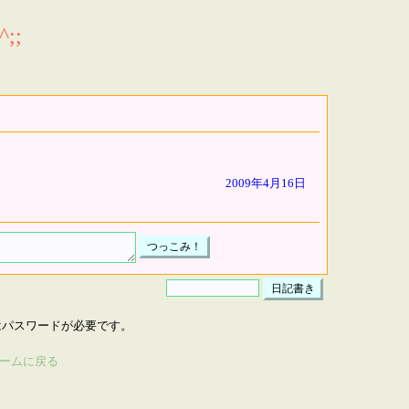
;;
2009年4月16日
はパスワードが必要です。
ームに戻る