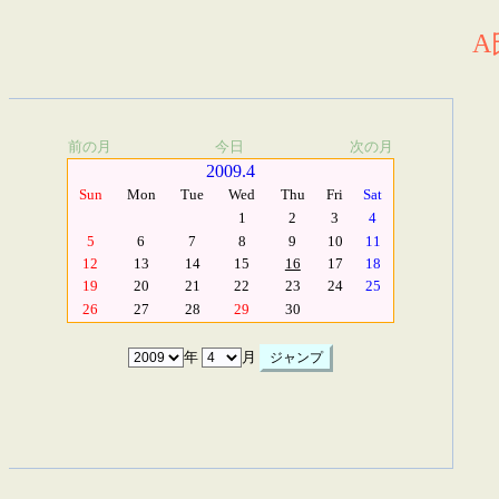
A
前の月
今日
次の月
2009.4
Sun
Mon
Tue
Wed
Thu
Fri
Sat
1
2
3
4
5
6
7
8
9
10
11
12
13
14
15
16
17
18
19
20
21
22
23
24
25
26
27
28
29
30
年
月