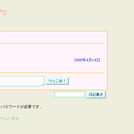
;;
2009年4月14日
はパスワードが必要です。
ームに戻る