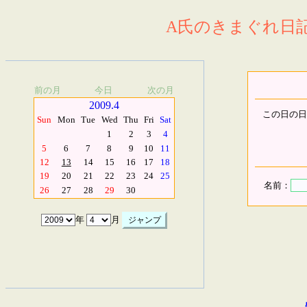
A氏のきまぐれ日記.
前の月
今日
次の月
2009.4
この日の日
Sun
Mon
Tue
Wed
Thu
Fri
Sat
1
2
3
4
5
6
7
8
9
10
11
12
13
14
15
16
17
18
19
20
21
22
23
24
25
名前：
26
27
28
29
30
年
月