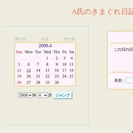
A氏のきまぐれ日記.
前の月
今日
次の月
2009.4
この日の日
Sun
Mon
Tue
Wed
Thu
Fri
Sat
1
2
3
4
5
6
7
8
9
10
11
12
13
14
15
16
17
18
19
20
21
22
23
24
25
名前：
26
27
28
29
30
年
月