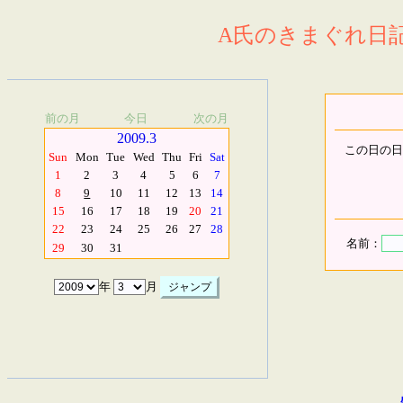
A氏のきまぐれ日記.
前の月
今日
次の月
2009.3
この日の日
Sun
Mon
Tue
Wed
Thu
Fri
Sat
1
2
3
4
5
6
7
8
9
10
11
12
13
14
15
16
17
18
19
20
21
22
23
24
25
26
27
28
名前：
29
30
31
年
月