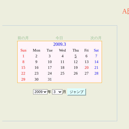
A
前の月
今日
次の月
2009.3
Sun
Mon
Tue
Wed
Thu
Fri
Sat
1
2
3
4
5
6
7
8
9
10
11
12
13
14
15
16
17
18
19
20
21
22
23
24
25
26
27
28
29
30
31
年
月