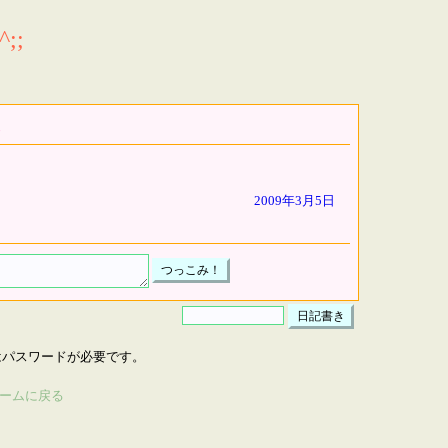
;;
2009年3月5日
はパスワードが必要です。
ームに戻る