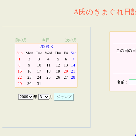
A氏のきまぐれ日記.
前の月
今日
次の月
2009.3
この日の日
Sun
Mon
Tue
Wed
Thu
Fri
Sat
1
2
3
4
5
6
7
8
9
10
11
12
13
14
15
16
17
18
19
20
21
22
23
24
25
26
27
28
名前：
29
30
31
年
月