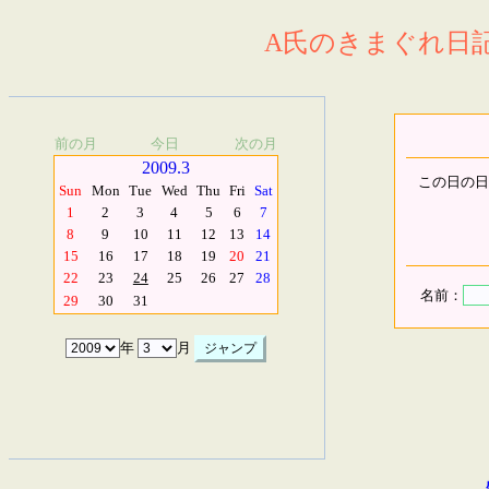
A氏のきまぐれ日記.
前の月
今日
次の月
2009.3
この日の日
Sun
Mon
Tue
Wed
Thu
Fri
Sat
1
2
3
4
5
6
7
8
9
10
11
12
13
14
15
16
17
18
19
20
21
22
23
24
25
26
27
28
名前：
29
30
31
年
月