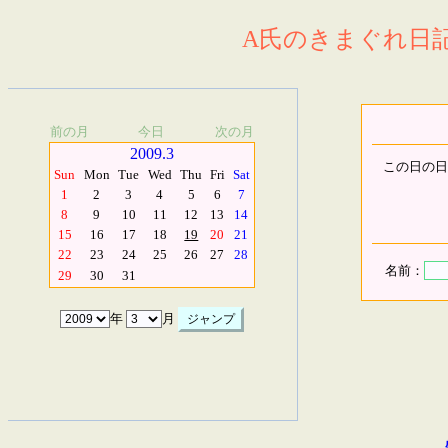
A氏のきまぐれ日記.
前の月
今日
次の月
2009.3
この日の日
Sun
Mon
Tue
Wed
Thu
Fri
Sat
1
2
3
4
5
6
7
8
9
10
11
12
13
14
15
16
17
18
19
20
21
22
23
24
25
26
27
28
名前：
29
30
31
年
月