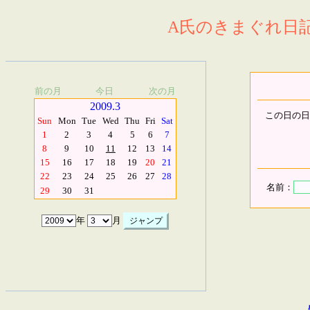
A氏のきまぐれ日記.
前の月
今日
次の月
2009.3
この日の日
Sun
Mon
Tue
Wed
Thu
Fri
Sat
1
2
3
4
5
6
7
8
9
10
11
12
13
14
15
16
17
18
19
20
21
22
23
24
25
26
27
28
名前：
29
30
31
年
月