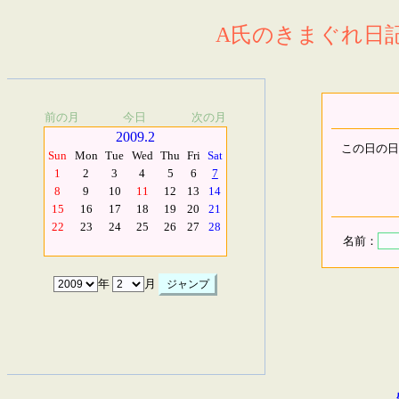
A氏のきまぐれ日記.
前の月
今日
次の月
2009.2
この日の日
Sun
Mon
Tue
Wed
Thu
Fri
Sat
1
2
3
4
5
6
7
8
9
10
11
12
13
14
15
16
17
18
19
20
21
22
23
24
25
26
27
28
名前：
年
月