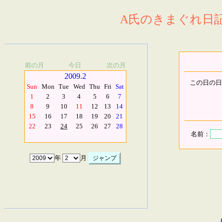
A氏のきまぐれ日記.
前の月
今日
次の月
2009.2
この日の日
Sun
Mon
Tue
Wed
Thu
Fri
Sat
1
2
3
4
5
6
7
8
9
10
11
12
13
14
15
16
17
18
19
20
21
22
23
24
25
26
27
28
名前：
年
月