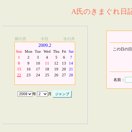
A氏のきまぐれ日記.
前の月
今日
次の月
2009.2
この日の日
Sun
Mon
Tue
Wed
Thu
Fri
Sat
1
2
3
4
5
6
7
8
9
10
11
12
13
14
15
16
17
18
19
20
21
22
23
24
25
26
27
28
名前：
年
月