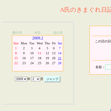
A氏のきまぐれ日記.
前の月
今日
次の月
2009.2
この日の日
Sun
Mon
Tue
Wed
Thu
Fri
Sat
1
2
3
4
5
6
7
8
9
10
11
12
13
14
15
16
17
18
19
20
21
22
23
24
25
26
27
28
名前：
年
月