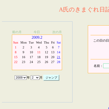
A氏のきまぐれ日記.
前の月
今日
次の月
2009.2
この日の日
Sun
Mon
Tue
Wed
Thu
Fri
Sat
1
2
3
4
5
6
7
8
9
10
11
12
13
14
15
16
17
18
19
20
21
22
23
24
25
26
27
28
名前：
年
月