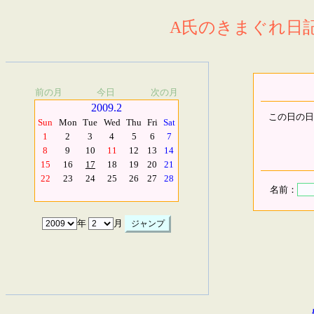
A氏のきまぐれ日記.
前の月
今日
次の月
2009.2
この日の日
Sun
Mon
Tue
Wed
Thu
Fri
Sat
1
2
3
4
5
6
7
8
9
10
11
12
13
14
15
16
17
18
19
20
21
22
23
24
25
26
27
28
名前：
年
月