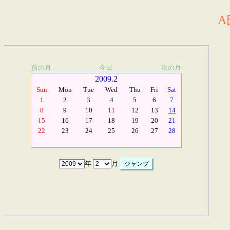
A
前の月
今日
次の月
2009.2
Sun
Mon
Tue
Wed
Thu
Fri
Sat
1
2
3
4
5
6
7
8
9
10
11
12
13
14
15
16
17
18
19
20
21
22
23
24
25
26
27
28
年
月