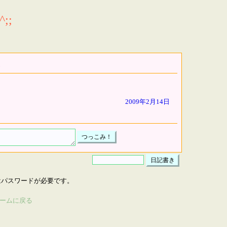
;;
2009年2月14日
はパスワードが必要です。
ームに戻る