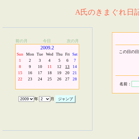
A氏のきまぐれ日記.
前の月
今日
次の月
2009.2
この日の日
Sun
Mon
Tue
Wed
Thu
Fri
Sat
1
2
3
4
5
6
7
8
9
10
11
12
13
14
15
16
17
18
19
20
21
22
23
24
25
26
27
28
名前：
年
月