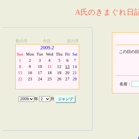
A氏のきまぐれ日記.
前の月
今日
次の月
2009.2
この日の日
Sun
Mon
Tue
Wed
Thu
Fri
Sat
1
2
3
4
5
6
7
8
9
10
11
12
13
14
15
16
17
18
19
20
21
22
23
24
25
26
27
28
名前：
年
月