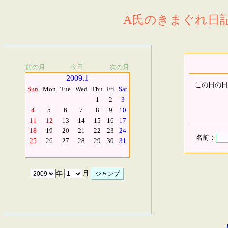
A氏のきまぐれ日記.
前の月
今日
次の月
2009.1
この日の日
Sun
Mon
Tue
Wed
Thu
Fri
Sat
1
2
3
4
5
6
7
8
9
10
11
12
13
14
15
16
17
18
19
20
21
22
23
24
名前：
25
26
27
28
29
30
31
年
月