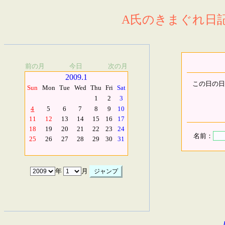
A氏のきまぐれ日記.
前の月
今日
次の月
2009.1
この日の日
Sun
Mon
Tue
Wed
Thu
Fri
Sat
1
2
3
4
5
6
7
8
9
10
11
12
13
14
15
16
17
18
19
20
21
22
23
24
名前：
25
26
27
28
29
30
31
年
月