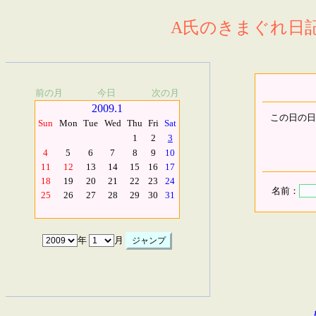
A氏のきまぐれ日記.
前の月
今日
次の月
2009.1
この日の日
Sun
Mon
Tue
Wed
Thu
Fri
Sat
1
2
3
4
5
6
7
8
9
10
11
12
13
14
15
16
17
18
19
20
21
22
23
24
名前：
25
26
27
28
29
30
31
年
月