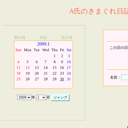
A氏のきまぐれ日記.
前の月
今日
次の月
2009.1
この日の日
Sun
Mon
Tue
Wed
Thu
Fri
Sat
1
2
3
4
5
6
7
8
9
10
11
12
13
14
15
16
17
18
19
20
21
22
23
24
名前：
25
26
27
28
29
30
31
年
月