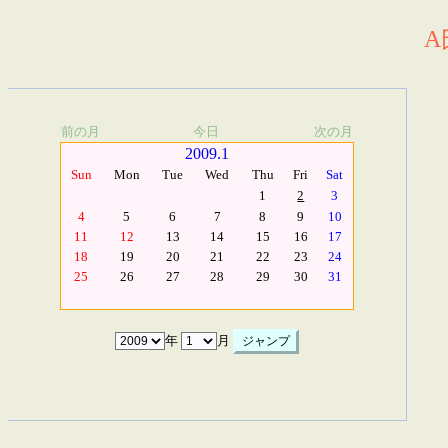
A
前の月
今日
次の月
2009.1
Sun
Mon
Tue
Wed
Thu
Fri
Sat
1
2
3
4
5
6
7
8
9
10
11
12
13
14
15
16
17
18
19
20
21
22
23
24
25
26
27
28
29
30
31
年
月