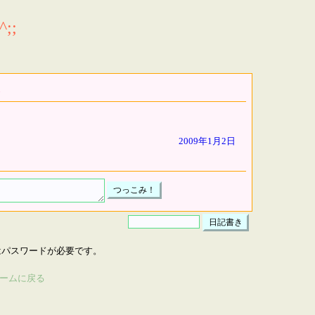
;;
2009年1月2日
はパスワードが必要です。
ームに戻る