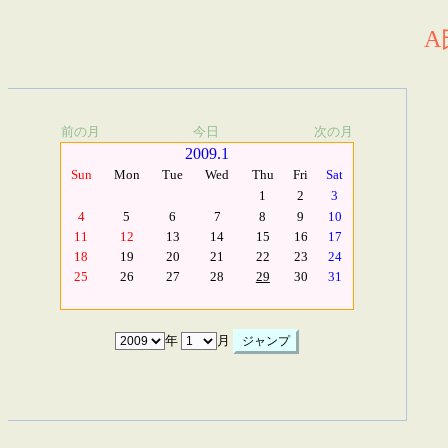
A
前の月
今日
次の月
2009.1
Sun
Mon
Tue
Wed
Thu
Fri
Sat
1
2
3
4
5
6
7
8
9
10
11
12
13
14
15
16
17
18
19
20
21
22
23
24
25
26
27
28
29
30
31
年
月