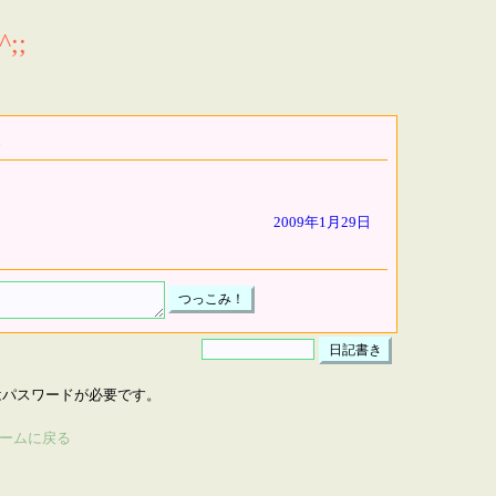
;;
2009年1月29日
はパスワードが必要です。
ームに戻る