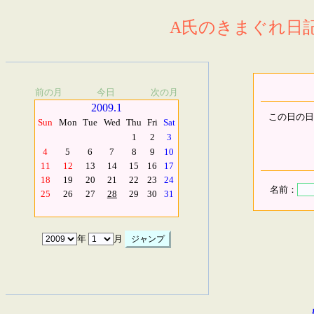
A氏のきまぐれ日記.
前の月
今日
次の月
2009.1
この日の日
Sun
Mon
Tue
Wed
Thu
Fri
Sat
1
2
3
4
5
6
7
8
9
10
11
12
13
14
15
16
17
18
19
20
21
22
23
24
名前：
25
26
27
28
29
30
31
年
月